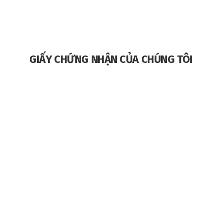
GIẤY CHỨNG NHẬN CỦA CHÚNG TÔI