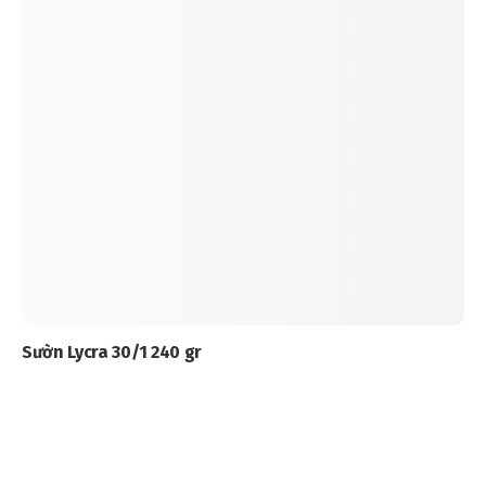
Sườn Lycra 30/1 240 gr