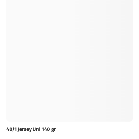
40/1 Jersey Uni 140 gr