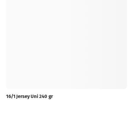
16/1 Jersey Uni 240 gr