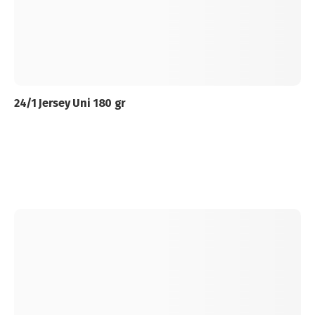
24/1 Jersey Uni 180 gr