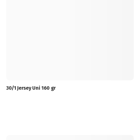
30/1 Jersey Uni 160 gr