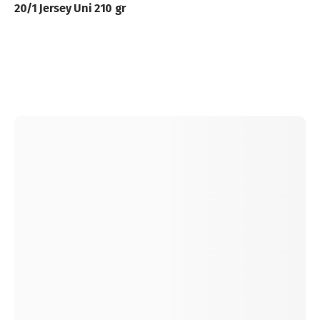
20/1 Jersey Uni 210 gr