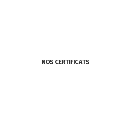
NOS CERTIFICATS