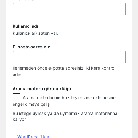
Kullanıcı adı
Kullanıcı(lar) zaten var.
E-posta adresiniz
İlerlemeden önce e-posta adresinizi iki kere kontrol
edin.
Arama motoru görünürlüğü
Arama
Arama motorlarının bu siteyi dizine eklemesine
motoru
engel olmaya çalış
görünürlüğü
Bu isteğe uymak ya da uymamak arama motorlarına
kalıyor.