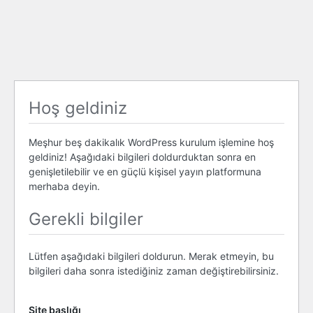
Hoş geldiniz
Meşhur beş dakikalık WordPress kurulum işlemine hoş
geldiniz! Aşağıdaki bilgileri doldurduktan sonra en
genişletilebilir ve en güçlü kişisel yayın platformuna
merhaba deyin.
Gerekli bilgiler
Lütfen aşağıdaki bilgileri doldurun. Merak etmeyin, bu
bilgileri daha sonra istediğiniz zaman değiştirebilirsiniz.
Site başlığı